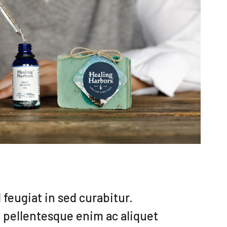
 feugiat in sed curabitur.
 pellentesque enim ac aliquet