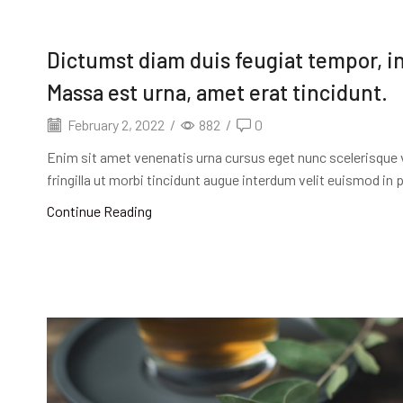
Dictumst diam duis feugiat tempor, in
Massa est urna, amet erat tincidunt.
February 2, 2022
/
882
/
0
Enim sit amet venenatis urna cursus eget nunc scelerisque 
fringilla ut morbi tincidunt augue interdum velit euismod in
Continue Reading