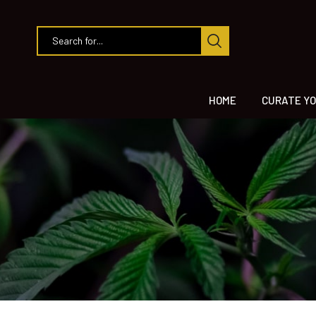
HOME
CURATE YO