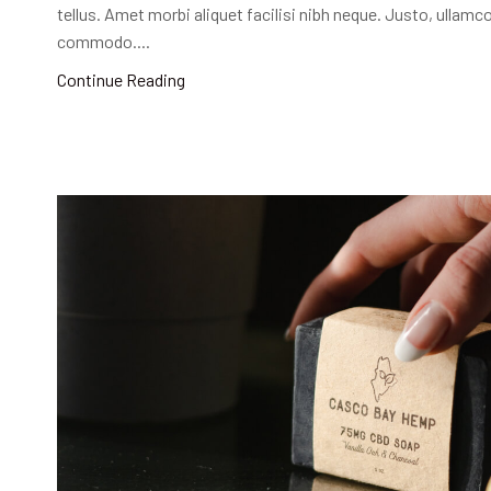
tellus. Amet morbi aliquet facilisi nibh neque. Justo, ullamc
commodo....
Continue Reading